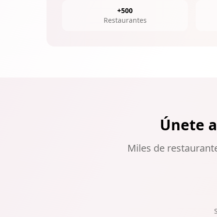
+500
Restaurantes
Únete a
Miles de restaurant