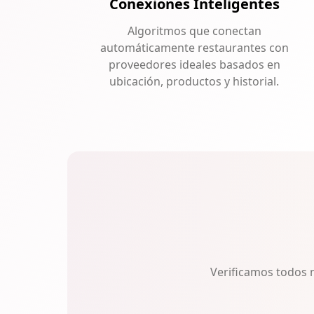
Conexiones Inteligentes
Algoritmos que conectan
automáticamente restaurantes con
proveedores ideales basados en
ubicación, productos y historial.
Verificamos todos 