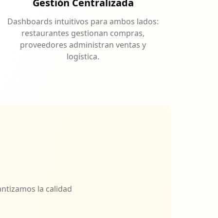
Gestión Centralizada
Dashboards intuitivos para ambos lados:
restaurantes gestionan compras,
proveedores administran ventas y
logística.
ntizamos la calidad