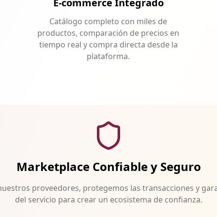
E-commerce Integrado
Catálogo completo con miles de
productos, comparación de precios en
tiempo real y compra directa desde la
plataforma.
Marketplace Confiable y Seguro
nuestros proveedores, protegemos las transacciones y gara
del servicio para crear un ecosistema de confianza.