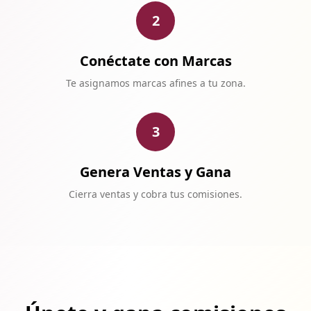
2
Conéctate con Marcas
Te asignamos marcas afines a tu zona.
3
Genera Ventas y Gana
Cierra ventas y cobra tus comisiones.