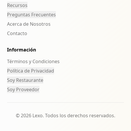
Recursos
Preguntas Frecuentes
Acerca de Nosotros
Contacto
Información
Términos y Condiciones
Política de Privacidad
Soy Restaurante
Soy Proveedor
© 2026 Lexo. Todos los derechos reservados.