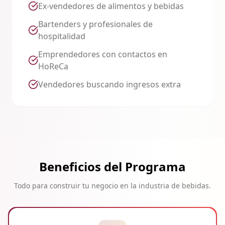
Ex-vendedores de alimentos y bebidas
Bartenders y profesionales de
hospitalidad
Emprendedores con contactos en
HoReCa
Vendedores buscando ingresos extra
Beneficios del Programa
Todo para construir tu negocio en la industria de bebidas.