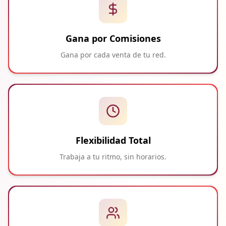
Gana por Comisiones
Gana por cada venta de tu red.
Flexibilidad Total
Trabaja a tu ritmo, sin horarios.