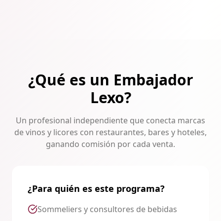
¿Qué es un Embajador
Lexo?
Un profesional independiente que conecta marcas
de vinos y licores con restaurantes, bares y hoteles,
ganando comisión por cada venta.
¿Para quién es este programa?
Sommeliers y consultores de bebidas