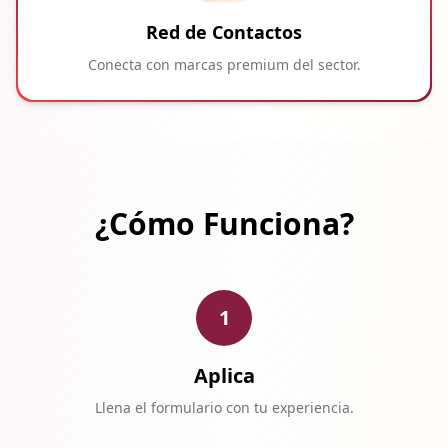
Red de Contactos
Conecta con marcas premium del sector.
¿Cómo Funciona?
1
Aplica
Llena el formulario con tu experiencia.