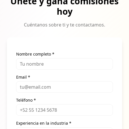
Únete y gana comisiones
hoy
Cuéntanos sobre ti y te contactamos.
Nombre completo *
Email *
Teléfono *
Experiencia en la industria *