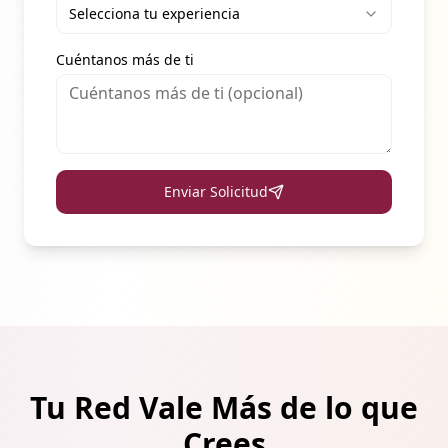
Selecciona tu experiencia
Cuéntanos más de ti
Enviar Solicitud
Tu Red Vale Más de lo que
Crees