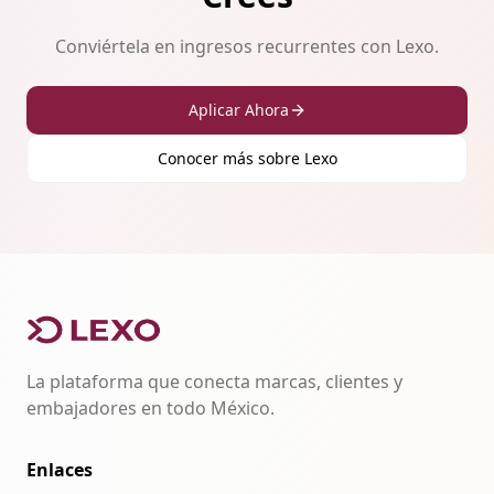
Conviértela en ingresos recurrentes con Lexo.
Aplicar Ahora
Conocer más sobre Lexo
La plataforma que conecta marcas, clientes y
embajadores en todo México.
Enlaces