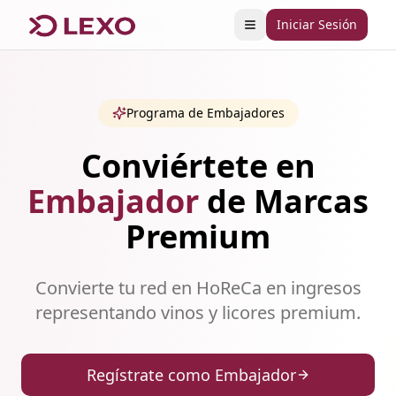
Iniciar Sesión
Abrir menú
Programa de Embajadores
Conviértete en
Embajador
de Marcas
Premium
Convierte tu red en HoReCa en ingresos
representando vinos y licores premium.
Regístrate como Embajador