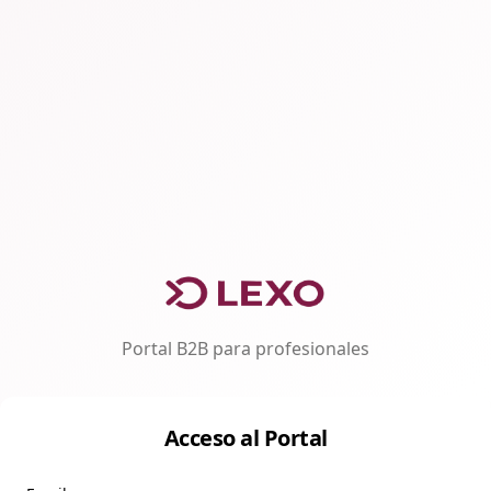
Portal B2B para profesionales
Acceso al Portal