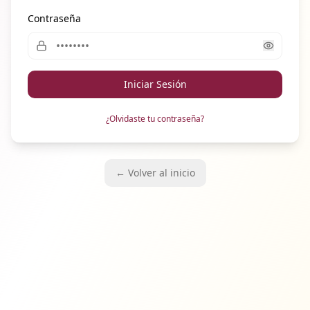
Contraseña
Iniciar Sesión
¿Olvidaste tu contraseña?
← Volver al inicio