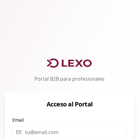
Portal B2B para profesionales
Acceso al Portal
Email