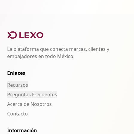
La plataforma que conecta marcas, clientes y
embajadores en todo México.
Enlaces
Recursos
Preguntas Frecuentes
Acerca de Nosotros
Contacto
Información