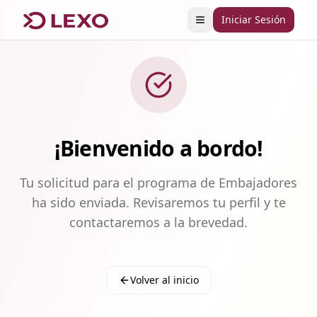
Iniciar Sesión
Abrir menú
¡Bienvenido a bordo!
Tu solicitud para el programa de Embajadores
ha sido enviada. Revisaremos tu perfil y te
contactaremos a la brevedad.
Volver al inicio