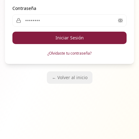
Contraseña
Iniciar Sesión
¿Olvidaste tu contraseña?
← Volver al inicio