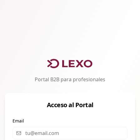
Portal B2B para profesionales
Acceso al Portal
Email