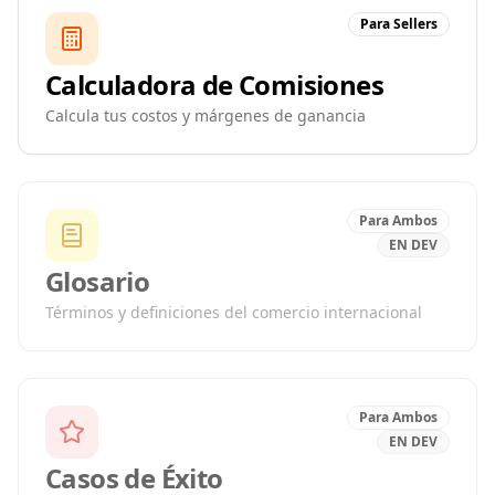
Para Sellers
Calculadora de Comisiones
Calcula tus costos y márgenes de ganancia
Para Ambos
EN DEV
Glosario
Términos y definiciones del comercio internacional
Para Ambos
EN DEV
Casos de Éxito