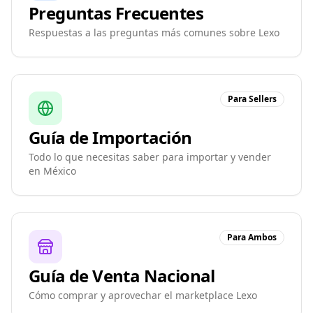
Preguntas Frecuentes
Respuestas a las preguntas más comunes sobre Lexo
Para Sellers
Guía de Importación
Todo lo que necesitas saber para importar y vender
en México
Para Ambos
Guía de Venta Nacional
Cómo comprar y aprovechar el marketplace Lexo