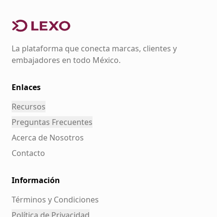
La plataforma que conecta marcas, clientes y
embajadores en todo México.
Enlaces
Recursos
Preguntas Frecuentes
Acerca de Nosotros
Contacto
Información
Términos y Condiciones
Política de Privacidad