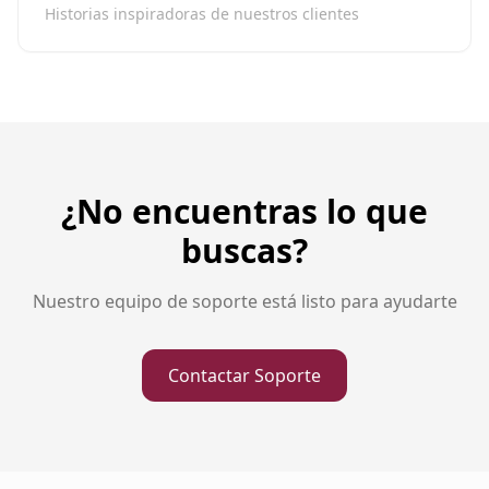
Historias inspiradoras de nuestros clientes
¿No encuentras lo que
buscas?
Nuestro equipo de soporte está listo para ayudarte
Contactar Soporte