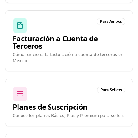
Para Ambos
Facturación a Cuenta de
Terceros
Cómo funciona la facturación a cuenta de terceros en
México
Para Sellers
Planes de Suscripción
Conoce los planes Básico, Plus y Premium para sellers